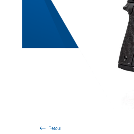
Retour