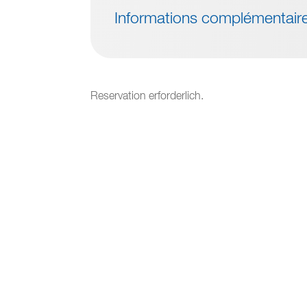
Informations complémentair
Reservation erforderlich.