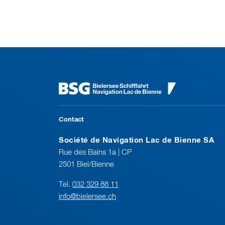
Contact
Société de Navigation Lac de Bienne SA
Rue des Bains 1a | CP
2501 Biel/Bienne
Tel.
032 329 88 11
info@bielersee.ch