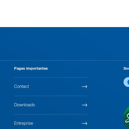
Pages importantes
So
Contact
Downloads
Entreprise