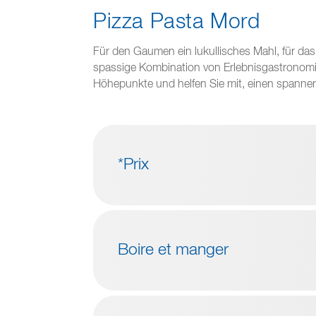
Pizza Pasta Mord
Für den Gaumen ein lukullisches Mahl, für das G
spassige Kombination von Erlebnisgastronomie
Höhepunkte und helfen Sie mit, einen spannen
*Prix
Boire et manger