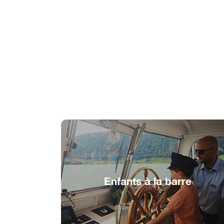
Enfants à la barre
Enfants à la barre