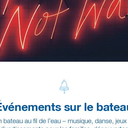
Événements sur le batea
 bateau au fil de l’eau – musique, danse, jeux