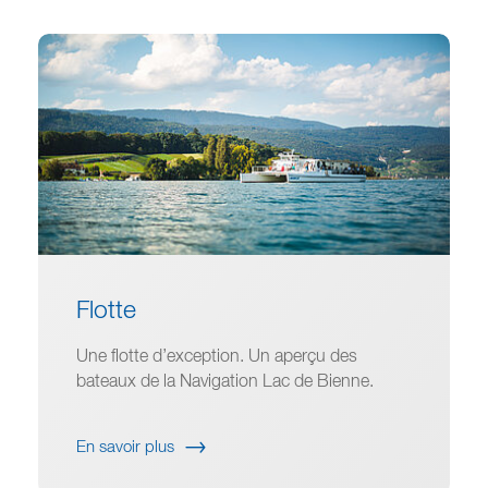
Flotte
Une flotte d’exception. Un aperçu des
bateaux de la Navigation Lac de Bienne.
En savoir plus