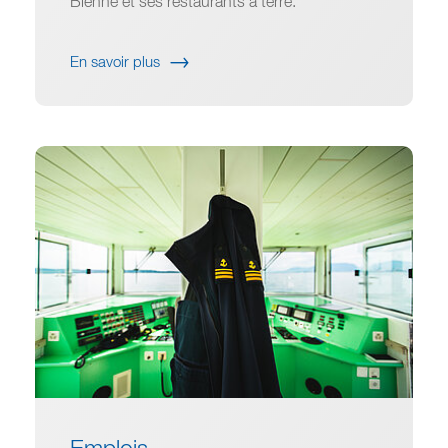
Bienne et ses restaurants à terre.
En savoir plus