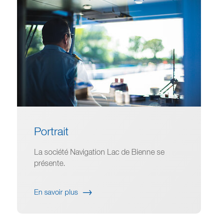
Portrait
La société Navigation Lac de Bienne se
présente.
En savoir plus