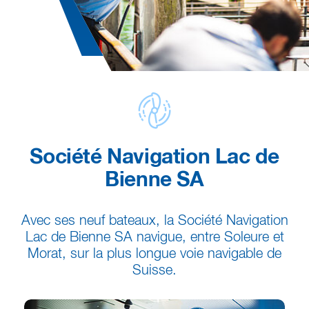
Société Navigation Lac de
Bienne SA
Avec ses neuf bateaux, la Société Navigation
Lac de Bienne SA navigue, entre Soleure et
Morat, sur la plus longue voie navigable de
Suisse.