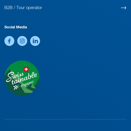
B2B / Tour operator
Social Media