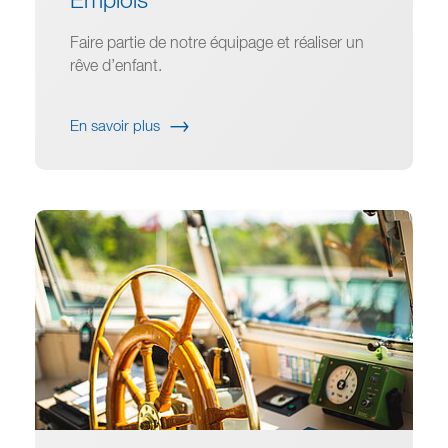
Emplois
Faire partie de notre équipage et réaliser un
rêve d’enfant.
En savoir plus