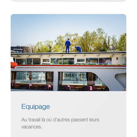
Equipage
Au travail là où d’autres passent leurs
vacances.