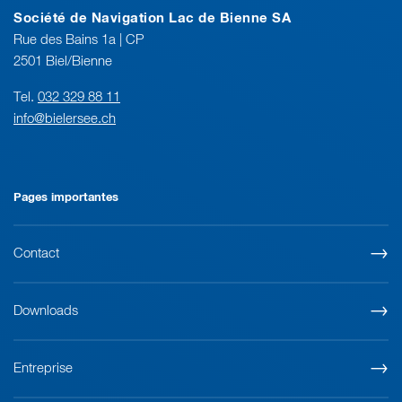
Société de Navigation Lac de Bienne SA
Rue des Bains 1a | CP
2501 Biel/Bienne
Tel.
032 329 88 11
info@bielersee.ch
Pages importantes
Contact
Downloads
Entreprise