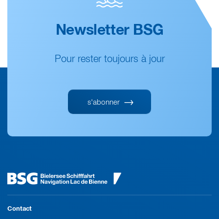
Newsletter BSG
Pour rester toujours à jour
s'abonner
Contact