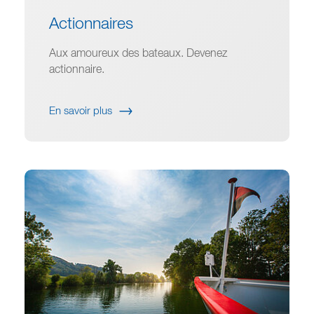
Actionnaires
Aux amoureux des bateaux. Devenez
actionnaire.
En savoir plus