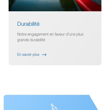
Durabilité
Notre engagement en faveur d'une plus
grande durabilité
En savoir plus