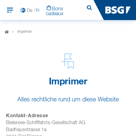
Bons
Rechercher
De
Fr
cadeaux
imprimer
Imprimer
Alles rechtliche rund um diese Website
Kontakt-Adresse
Bielersee-Schifffahrts-Gesellschaft AG
Badhausstrasse 1a