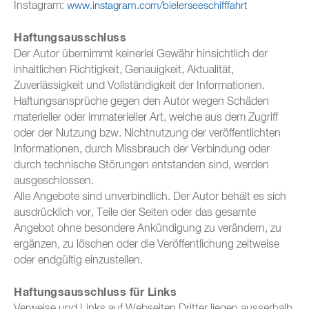
Instagram:
www.instagram.com/bielerseeschifffahrt
Haftungsausschluss
Der Autor übernimmt keinerlei Gewähr hinsichtlich der
inhaltlichen Richtigkeit, Genauigkeit, Aktualität,
Zuverlässigkeit und Vollständigkeit der Informationen.
Haftungsansprüche gegen den Autor wegen Schäden
materieller oder immaterieller Art, welche aus dem Zugriff
oder der Nutzung bzw. Nichtnutzung der veröffentlichten
Informationen, durch Missbrauch der Verbindung oder
durch technische Störungen entstanden sind, werden
ausgeschlossen.
Alle Angebote sind unverbindlich. Der Autor behält es sich
ausdrücklich vor, Teile der Seiten oder das gesamte
Angebot ohne besondere Ankündigung zu verändern, zu
ergänzen, zu löschen oder die Veröffentlichung zeitweise
oder endgültig einzustellen.
Haftungsausschluss für Links