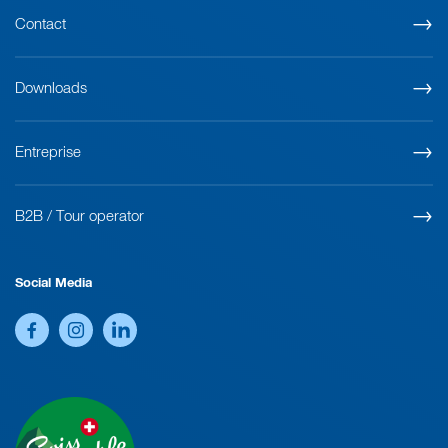
Contact
Downloads
Entreprise
B2B / Tour operator
Social Media