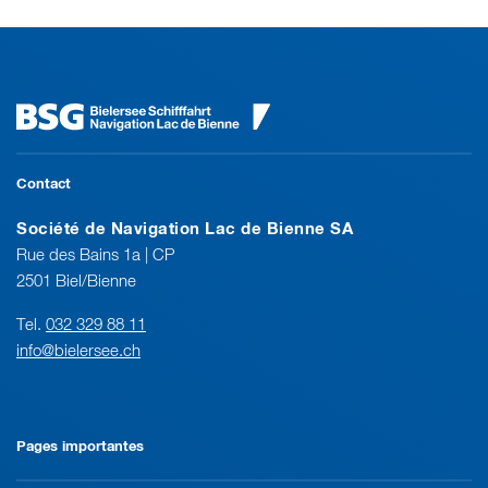
Contact
Société de Navigation Lac de Bienne SA
Rue des Bains 1a | CP
2501 Biel/Bienne
Tel.
032 329 88 11
info@bielersee.ch
Pages importantes