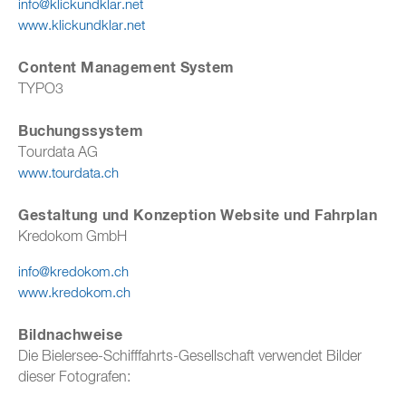
info@klickundklar.net
www.klickundklar.net
Content Management System
TYPO3
Buchungssystem
Tourdata AG
www.tourdata.ch
Gestaltung und Konzeption Website und Fahrplan
Kredokom GmbH
info@kredokom.ch
www.kredokom.ch
Bildnachweise
Die Bielersee-Schifffahrts-Gesellschaft verwendet Bilder
dieser Fotografen: