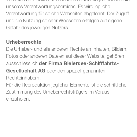
Verweise und Links auf Webseiten Dritter liegen ausserhalb
unseres Verantwortungsbereichs. Es wird jegliche
Verantwortung für solche Webseiten abgelehnt. Der Zugriff
und die Nutzung solcher Webseiten erfolgen auf eigene
Gefahr des jeweiligen Nutzers.
Urheberrechte
Die Urheber- und alle anderen Rechte an Inhalten, Bildern,
Fotos oder anderen Dateien auf dieser Website, gehören
der Firma Bielersee-Schifffahrts-
ausschliesslich
Gesellschaft AG
oder den speziell genannten
Rechteinhabern.
Für die Reproduktion jeglicher Elemente ist die schriftliche
Zustimmung des Urheberrechtsträgers im Voraus
einzuholen.