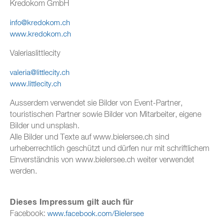
Kredokom GmbH
info@kredokom.ch
www.kredokom.ch​​​​​​​
Valeriaslittlecity
valeria@littlecity.ch
​​​​​​​www.littlecity.ch
Ausserdem verwendet sie Bilder von Event-Partner,
touristischen Partner sowie Bilder von Mitarbeiter, eigene
Bilder und unsplash.
Alle Bilder und Texte auf www.bielersee.ch sind
urheberrechtlich geschützt und dürfen nur mit schriftlichem
Einverständnis von www.bielersee.ch weiter verwendet
werden.
Dieses Impressum gilt auch für
Facebook:
www.facebook.com/Bielersee