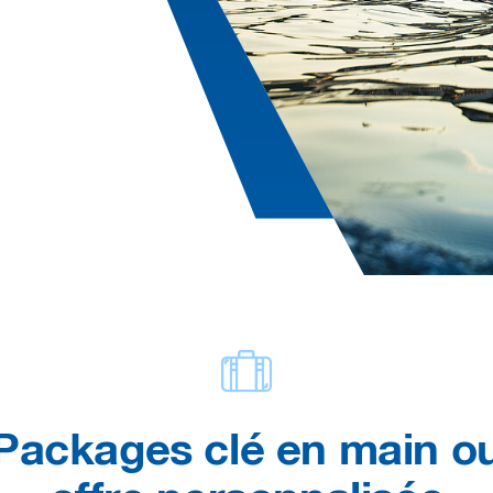
Packages clé en main o