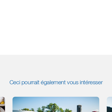
Ceci pourrait également vous intéresser