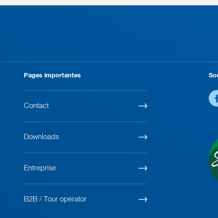
Pages importantes
So
Contact
Downloads
Entreprise
B2B / Tour operator