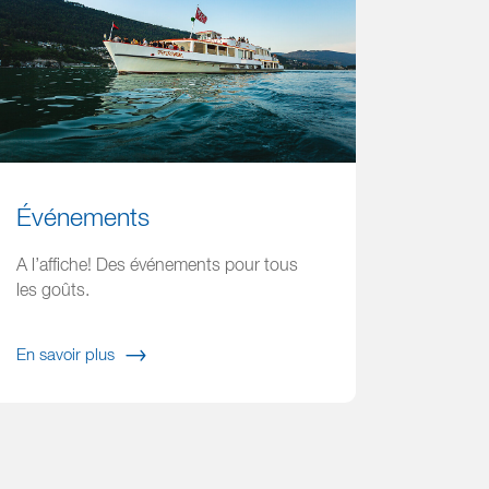
Événements
A l’affiche! Des événements pour tous
les goûts.
En savoir plus