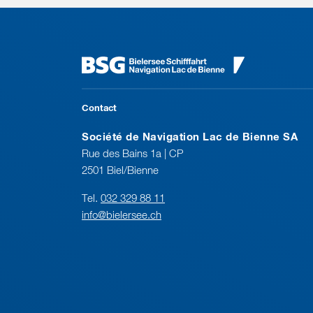
Contact
Société de Navigation Lac de Bienne SA
Rue des Bains 1a | CP
2501 Biel/Bienne
Tel.
032 329 88 11
info@bielersee.ch