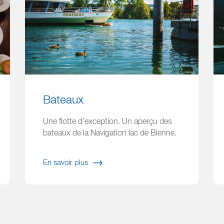
Bateaux
Une flotte d’exception. Un aperçu des
bateaux de la Navigation lac de Bienne.
En savoir plus