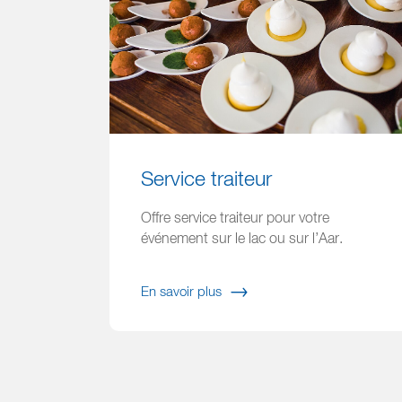
Service traiteur
Offre service traiteur pour votre
événement sur le lac ou sur l’Aar.
En savoir plus