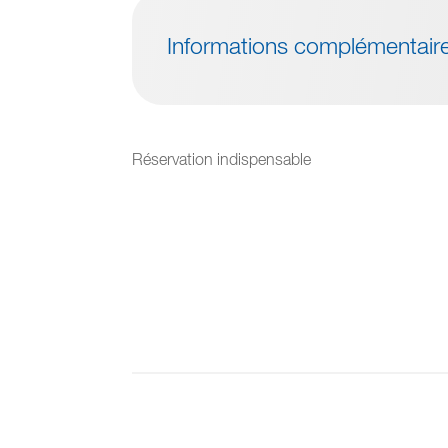
Informations complémentair
Réservation indispensable