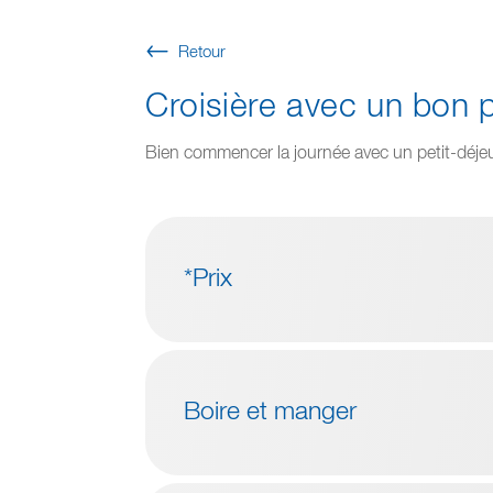
Retour
Croisière avec un bon p
Bien commencer la journée avec un petit-déjeune
*Prix
Boire et manger