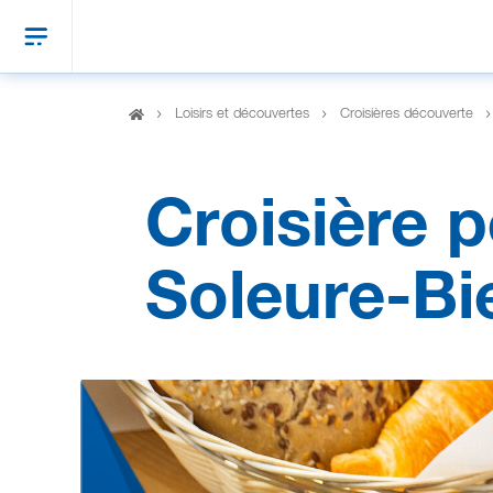
Loisirs et découvertes
Croisières découverte
Croisière p
Soleure-Bi