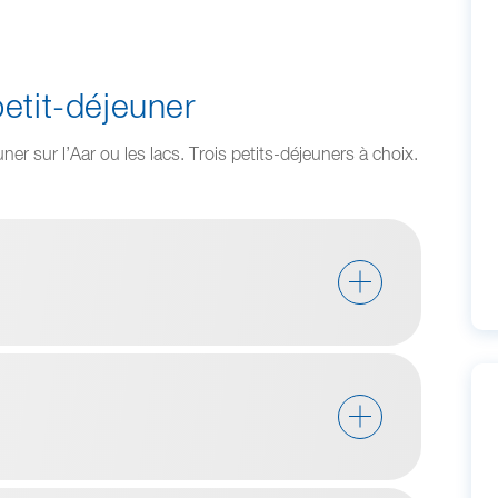
etit-déjeuner
r sur l’Aar ou les lacs. Trois petits-déjeuners à choix.