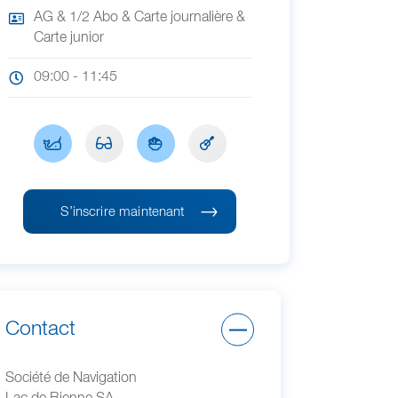
AG & 1/2 Abo & Carte journalière &
Carte junior
09:00 - 11:45
S’inscrire maintenant
Contact
Société de Navigation