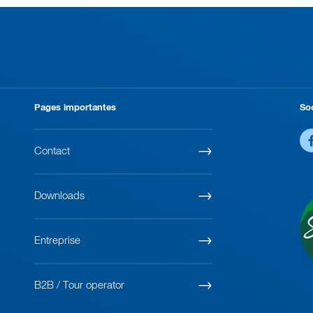
Pages importantes
So
Contact
Downloads
Entreprise
B2B / Tour operator