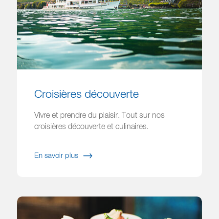
Croisières découverte
Vivre et prendre du plaisir. Tout sur nos
croisières découverte et culinaires.
En savoir plus