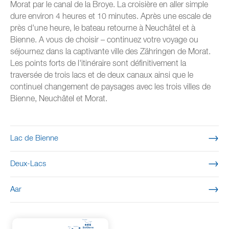
Morat par le canal de la Broye. La croisière en aller simple
dure environ 4 heures et 10 minutes. Après une escale de
près d'une heure, le bateau retourne à Neuchâtel et à
Bienne. A vous de choisir – continuez votre voyage ou
séjournez dans la captivante ville des Zähringen de Morat.
Les points forts de l'itinéraire sont définitivement la
traversée de trois lacs et de deux canaux ainsi que le
continuel changement de paysages avec les trois villes de
Bienne, Neuchâtel et Morat.
Lac de Bienne
Deux-Lacs
Aar