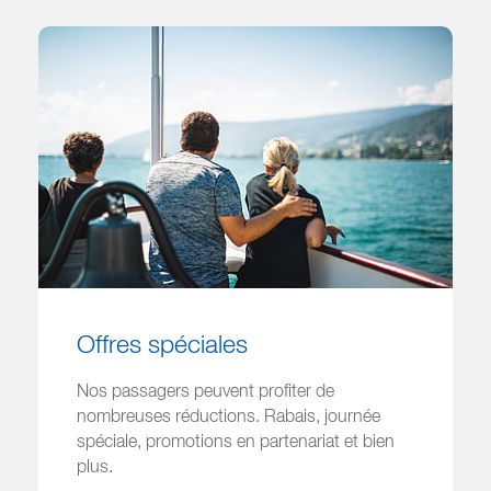
Offres spéciales
Nos passagers peuvent profiter de
nombreuses réductions. Rabais, journée
spéciale, promotions en partenariat et bien
plus.