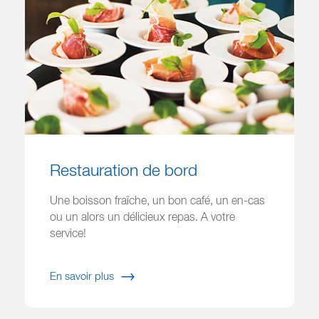
Restauration de bord
Une boisson fraîche, un bon café, un en-cas
ou un alors un délicieux repas. A votre
service!
En savoir plus