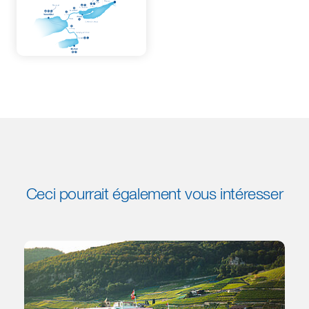
Ceci pourrait également vous intéresser