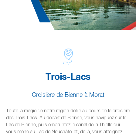
Trois-Lacs
Croisière de Bienne à Morat
Toute la magie de notre région défile au cours de la croisière
des Trois-Lacs. Au départ de Bienne, vous naviguez sur le
Lac de Bienne, puis empruntez le canal de la Thielle qui
vous mène au Lac de Neuchâtel et, de là, vous atteignez