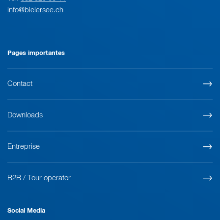
info@bielersee.ch
Pages importantes
Contact
Downloads
Entreprise
B2B / Tour operator
Social Media