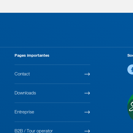
Pages importantes
So
Contact
Downloads
Entreprise
B2B / Tour operator