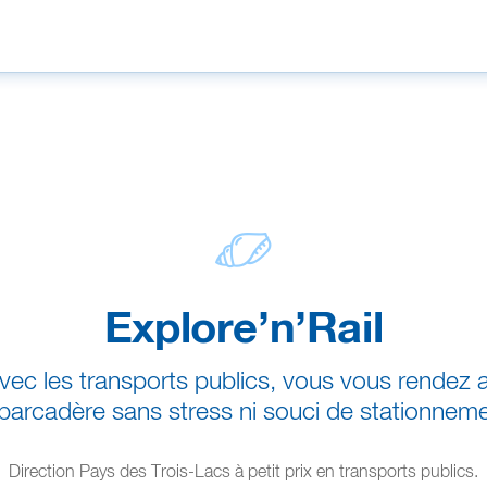
Explore’n’Rail
vec les transports publics, vous vous rendez 
barcadère sans stress ni souci de stationneme
Direction Pays des Trois-Lacs à petit prix en transports publics.