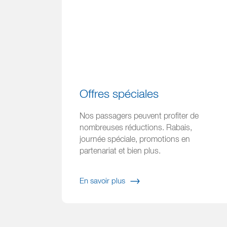
Offres spéciales
Nos passagers peuvent profiter de
nombreuses réductions. Rabais,
journée spéciale, promotions en
partenariat et bien plus.
En savoir plus