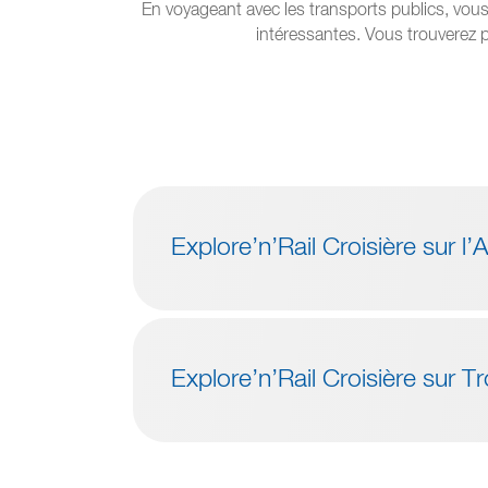
En voyageant avec les transports publics, vous 
intéressantes. Vous trouverez pl
Explore’n’Rail Croisière sur l’
Explore’n’Rail Croisière sur T