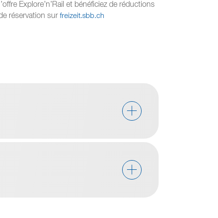
offre Explore’n’Rail et bénéficiez de réductions
 de réservation sur
freizeit.sbb.ch