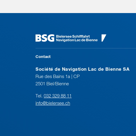
Contact
Société de Navigation Lac de Bienne SA
Rue des Bains 1a | CP
2501 Biel/Bienne
Tel.
032 329 88 11
info@bielersee.ch