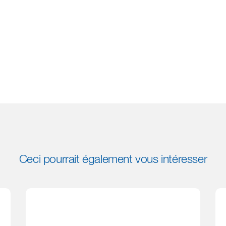
Ceci pourrait également vous intéresser