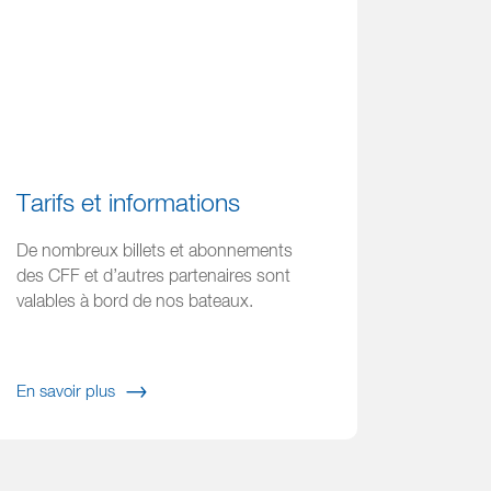
Tarifs et informations
De nombreux billets et abonnements
des CFF et d’autres partenaires sont
valables à bord de nos bateaux.
En savoir plus