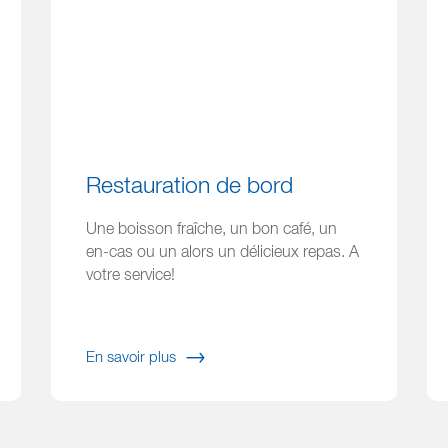
Restauration de bord
Une boisson fraîche, un bon café, un
en-cas ou un alors un délicieux repas. A
votre service!
En savoir plus