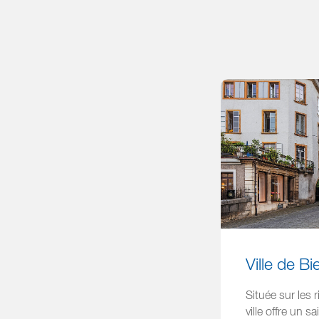
Ville de B
Située sur les 
ville offre un 