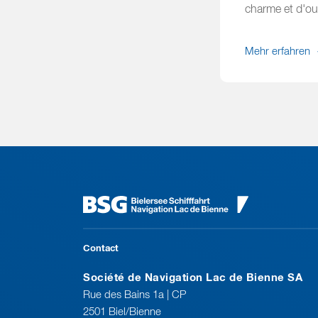
charme et d'ouv
Mehr erfahren
Contact
Société de Navigation Lac de Bienne SA
Rue des Bains 1a | CP
2501 Biel/Bienne