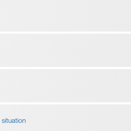
 situation