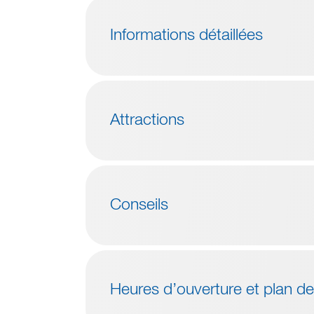
Informations détaillées
Attractions
Conseils
Heures d’ouverture et plan de