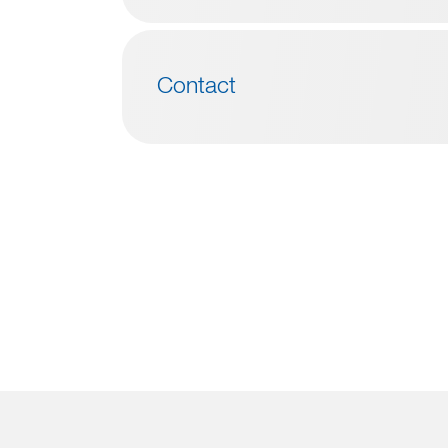
Contact