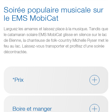
Soirée populaire musicale sur
le EMS MobiCat
Larguez les amarres et laissez place à la musique. Tandis que
le catamaran solaire EMS MobiCat glisse en silence sur le lac
de Bienne, la chanteuse de folk-country Michelle Ryser met le
feu au lac. Laissez-vous transporter et profitez d'une soirée
décontractée.
*Prix
Boire et manger