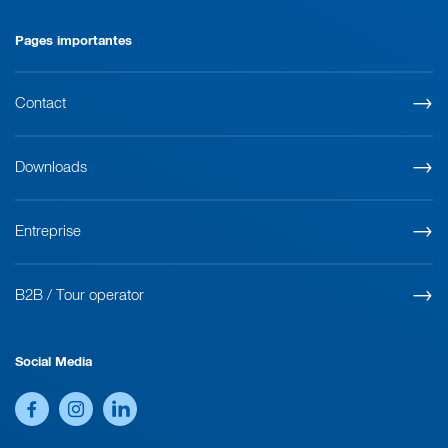
Pages importantes
Contact
Downloads
Entreprise
B2B / Tour operator
Social Media