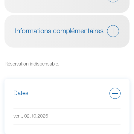
Informations complémentaires
Réservation indispensable.
Dates
ven., 02.10.2026