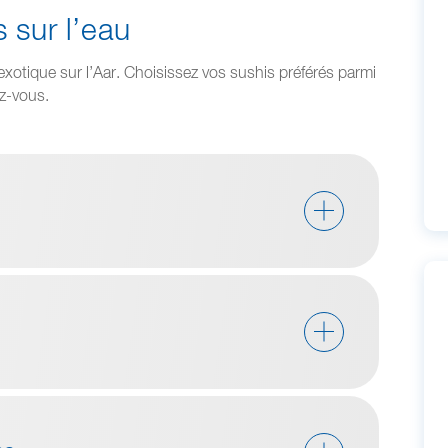
 sur l’eau
otique sur l’Aar. Choisissez vos sushis préférés parmi
ez-vous.