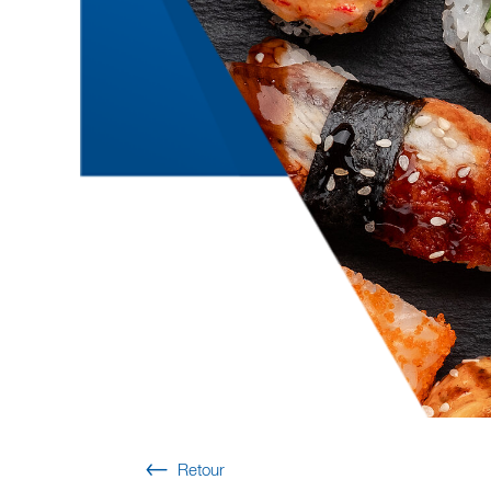
Retour