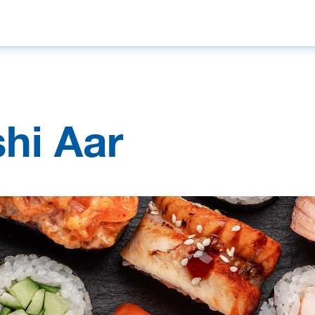
hi Aar