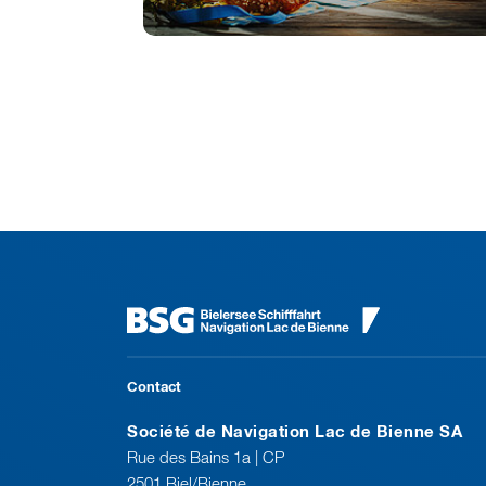
Contact
Société de Navigation Lac de Bienne SA
Rue des Bains 1a | CP
2501 Biel/Bienne