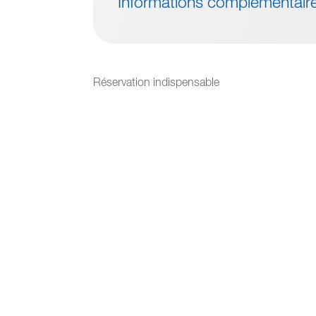
Informations complémentair
Réservation indispensable