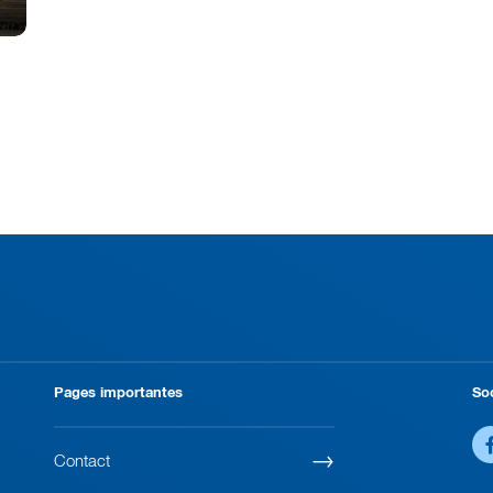
Pages importantes
So
Contact