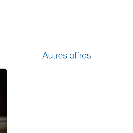
Autres offres