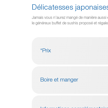
Délicatesses japonaises
Jamais vous n’aurez mangé de manière aussi ex
le généreux buffet de sushis proposé et régal
*Prix
Boire et manger