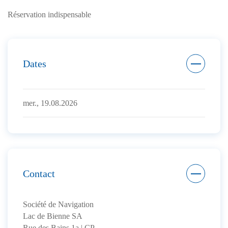
Réservation indispensable
Dates
mer., 19.08.2026
Contact
Société de Navigation
Lac de Bienne SA
Rue des Bains 1a | CP