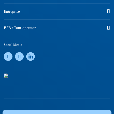
Entreprise
B2B / Tour operator
Social Media