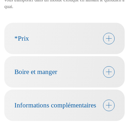
quai.
*Prix
Boire et manger
Informations complémentaires