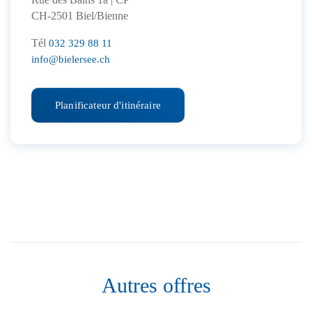
CH-2501 Biel/Bienne
Tél
032 329 88 11
info@bielersee.ch
Planificateur d'itinéraire
Autres offres