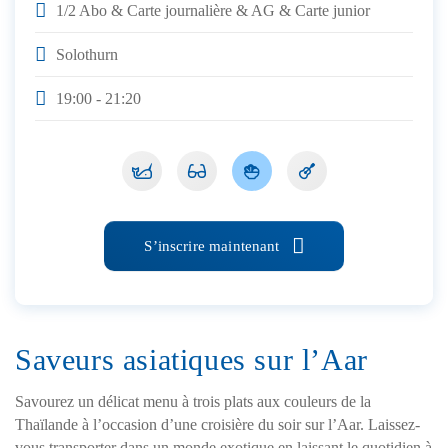
1/2 Abo & Carte journalière & AG & Carte junior
Solothurn
19:00 - 21:20
S’inscrire maintenant
Saveurs asiatiques sur l’Aar
Savourez un délicat menu à trois plats aux couleurs de la
Thaïlande à l’occasion d’une croisière du soir sur l’Aar. Laissez-
vous transporter dans un monde exotique en laissant le quotidien à