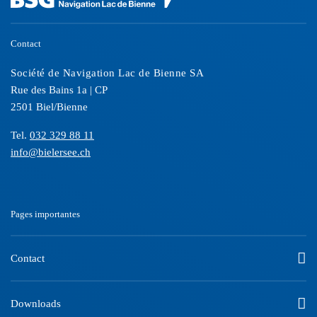
Contact
Société de Navigation Lac de Bienne SA
Rue des Bains 1a | CP
2501 Biel/Bienne
Tel.
032 329 88 11
info@bielersee.ch
Pages importantes
Contact
Downloads