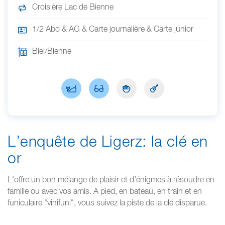
Croisière Lac de Bienne
1/2 Abo & AG & Carte journalière & Carte junior
Biel/Bienne
L’enquête de Ligerz: la clé en
or
L'offre un bon mélange de plaisir et d’énigmes à résoudre en
famille ou avec vos amis. A pied, en bateau, en train et en
funiculaire "vinifuni", vous suivez la piste de la clé disparue.