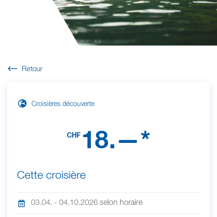
Retour
Croisières découverte
18.—*
CHF
Cette croisière
03.04. - 04.10.2026 selon horaire