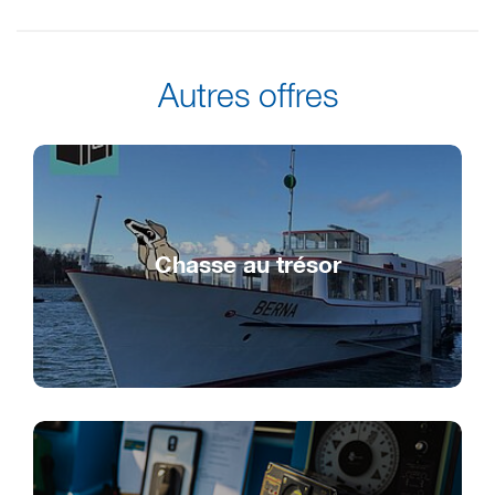
Autres offres
Chasse au trésor
Chasse au trésor sur le Lac de Bienne