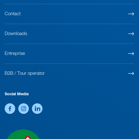
Contact
Downloads
Entreprise
B2B / Tour operator
Social Media