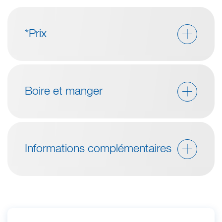
*Prix
Boire et manger
Informations complémentaires