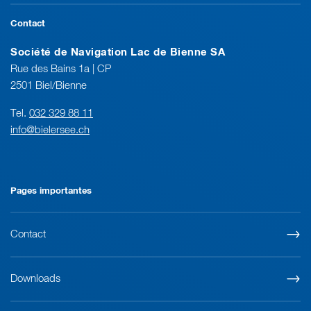
Contact
Société de Navigation Lac de Bienne SA
Rue des Bains 1a | CP
2501 Biel/Bienne
Tel.
032 329 88 11
info@bielersee.ch
Pages importantes
Contact
Downloads