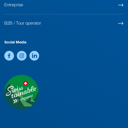
Entreprise
B2B / Tour operator
Social Media