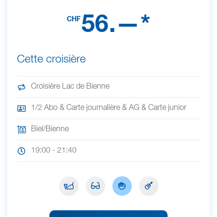
56.—*
CHF
Cette croisière
Croisière Lac de Bienne
1/2 Abo & Carte journalière & AG & Carte junior
Biel/Bienne
19:00 - 21:40