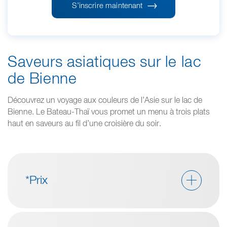
S’inscrire maintenant
Saveurs asiatiques sur le lac
de Bienne
Découvrez un voyage aux couleurs de l’Asie sur le lac de
Bienne. Le Bateau-Thaï vous promet un menu à trois plats
haut en saveurs au fil d’une croisière du soir.
*Prix