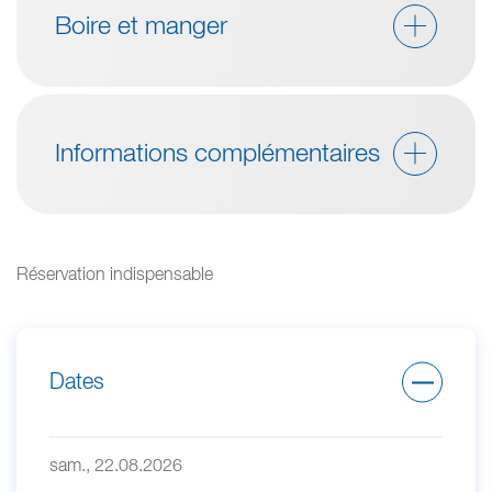
Boire et manger
Informations complémentaires
Réservation indispensable
Dates
sam., 22.08.2026