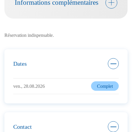
Informations complémentaires
Réservation indispensable.
Dates
ven., 28.08.2026
Complet
Contact