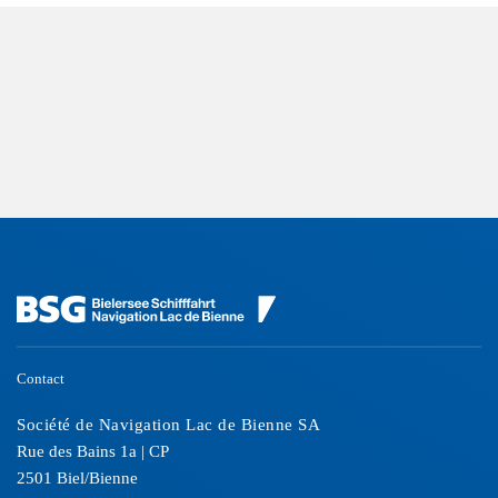
Contact
Société de Navigation Lac de Bienne SA
Rue des Bains 1a | CP
2501 Biel/Bienne