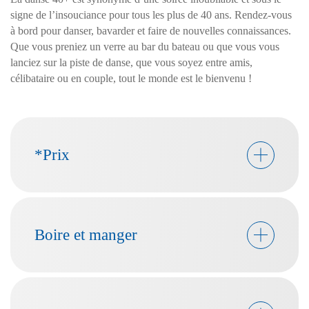
signe de l’insouciance pour tous les plus de 40 ans. Rendez-vous
à bord pour danser, bavarder et faire de nouvelles connaissances.
Que vous preniez un verre au bar du bateau ou que vous vous
lanciez sur la piste de danse, que vous soyez entre amis,
célibataire ou en couple, tout le monde est le bienvenu !
*Prix
Boire et manger