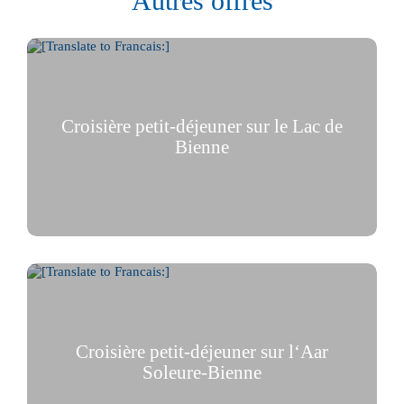
Autres offres
Croisière petit-déjeuner sur le Lac de
Bienne
Croisière avec un bon petit-déjeuner
Croisière petit-déjeuner sur l‘Aar
Soleure-Bienne