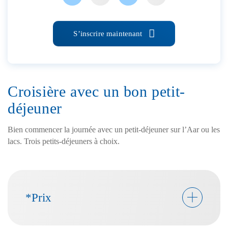
S’inscrire maintenant
Croisière avec un bon petit-
déjeuner
Bien commencer la journée avec un petit-déjeuner sur l’Aar ou les
lacs. Trois petits-déjeuners à choix.
*Prix