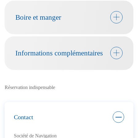
Boire et manger
Informations complémentaires
Réservation indispensable
Contact
Société de Navigation