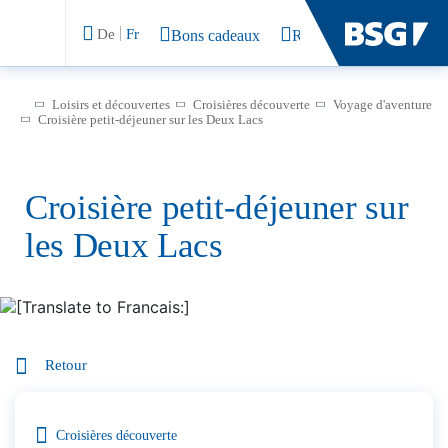
De
Fr
Bons cadeaux
Rechercher
Loisirs et découvertes
Croisières découverte
Voyage d'aventure
Croisière petit-déjeuner sur les Deux Lacs
Croisière petit-déjeuner sur
les Deux Lacs
Retour
Croisières découverte